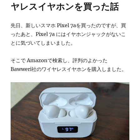
ヤレスイヤホンを買った話
先日、新しいスマホ Pixel 7aを買ったのですが、買
ったあと、Pixel 7a にはイヤホンジャックがないこ
とに気づいてしまいました。
そこで Amazonで検索し、評判のよかった
Bawweri社のワイヤレスイヤホンを購入しました。