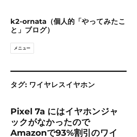
k2-ornata（個人的「やってみたこ
と」ブログ）
メニュー
タグ:
ワイヤレスイヤホン
Pixel 7a にはイヤホンジャ
ックがなかったので
Amazonで93%割引のワイ