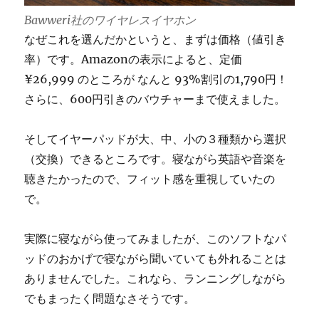
Bawweri社のワイヤレスイヤホン
なぜこれを選んだかというと、まずは価格（値引き
率）です。Amazonの表示によると、定価
¥26,999 のところが なんと 93%割引の1,790円！
さらに、600円引きのバウチャーまで使えました。
そしてイヤーパッドが大、中、小の３種類から選択
（交換）できるところです。寝ながら英語や音楽を
聴きたかったので、フィット感を重視していたの
で。
実際に寝ながら使ってみましたが、このソフトなパ
ッドのおかげで寝ながら聞いていても外れることは
ありませんでした。これなら、ランニングしながら
でもまったく問題なさそうです。