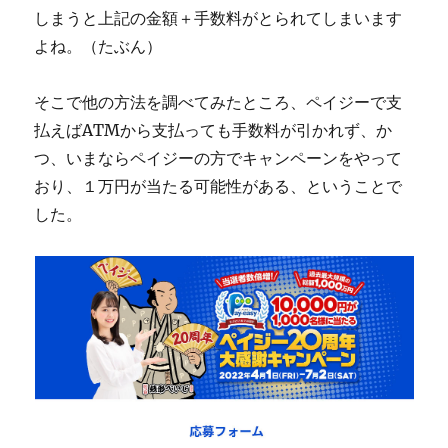
しまうと上記の金額＋手数料がとられてしまいます
よね。（たぶん）
そこで他の方法を調べてみたところ、ペイジーで支
払えばATMから支払っても手数料が引かれず、か
つ、いまならペイジーの方でキャンペーンをやって
おり、１万円が当たる可能性がある、ということで
した。