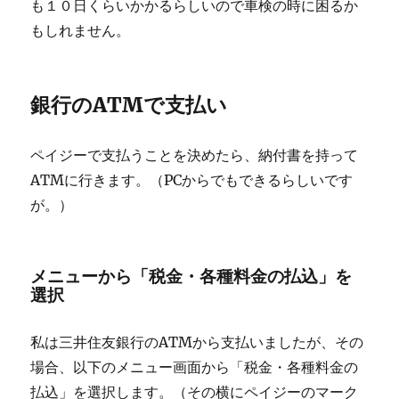
も１０日くらいかかるらしいので車検の時に困るか
もしれません。
銀行のATMで支払い
ペイジーで支払うことを決めたら、納付書を持って
ATMに行きます。（PCからでもできるらしいです
が。）
メニューから「税金・各種料金の払込」を
選択
私は三井住友銀行のATMから支払いましたが、その
場合、以下のメニュー画面から「税金・各種料金の
払込」を選択します。（その横にペイジーのマーク