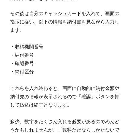
その後は自分のキャッシュカードを入れて、画面の
指示に従い、以下の情報を納付書を見ながら入力し
ます。
・収納機関番号
・納付番号
・確認番号
・納付区分
これらを入れ終わると、画面に自動的に納付金額や
納付先の情報が表示されるので「確認」ボタンを押
して払込は終了となります。
多少、数字をたくさん入れる必要があるのでめんど
うかもしれませんが、手数料ただならしかたないで