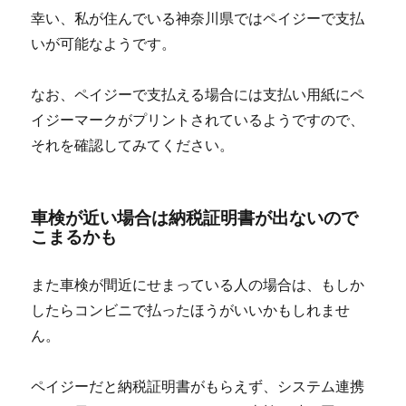
幸い、私が住んでいる神奈川県ではペイジーで支払
いが可能なようです。
なお、ペイジーで支払える場合には支払い用紙にペ
イジーマークがプリントされているようですので、
それを確認してみてください。
車検が近い場合は納税証明書が出ないので
こまるかも
また車検が間近にせまっている人の場合は、もしか
したらコンビニで払ったほうがいいかもしれませ
ん。
ペイジーだと納税証明書がもらえず、システム連携