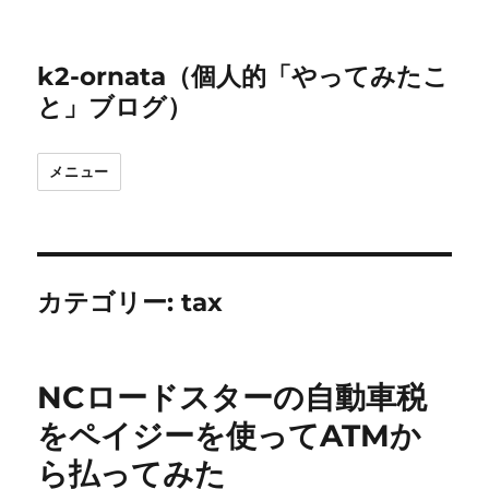
k2-ornata（個人的「やってみたこ
と」ブログ）
メニュー
カテゴリー:
tax
NCロードスターの自動車税
をペイジーを使ってATMか
ら払ってみた