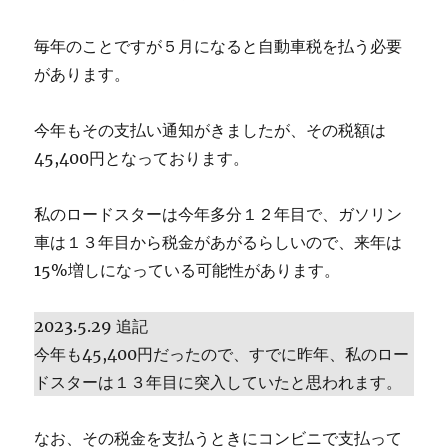
毎年のことですが５月になると自動車税を払う必要
があります。
今年もその支払い通知がきましたが、その税額は
45,400円となっております。
私のロードスターは今年多分１２年目で、ガソリン
車は１３年目から税金があがるらしいので、来年は
15%増しになっている可能性があります。
2023.5.29 追記
今年も45,400円だったので、すでに昨年、私のロー
ドスターは１３年目に突入していたと思われます。
なお、その税金を支払うときにコンビニで支払って