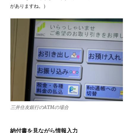
がありますね。）
三井住友銀行のATMの場合
納付書を見ながら情報入力