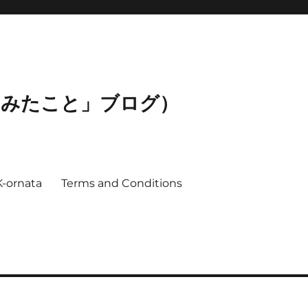
ってみたこと」ブログ）
K-ornata
Terms and Conditions