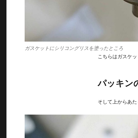
ガスケットにシリコングリスを塗ったところ
こちらはガスケッ
パッキン
そして上からあた