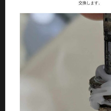
交換します。