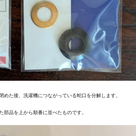
閉めた後、洗濯機につながっている蛇口を分解します。
た部品を上から順番に並べたものです。