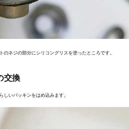
トのネジの部分にシリコングリスを塗ったところです。
の交換
らしいパッキンをはめ込みます。