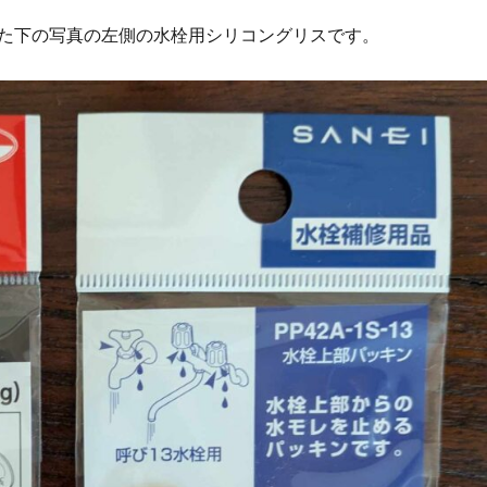
た下の写真の左側の水栓用シリコングリスです。