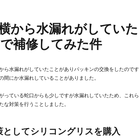
横から水漏れがしていた
で補修してみた件
から水漏れがしていたことがありパッキンの交換をしたのです
の間にか水漏れしていることがありました。
がっている蛇口からも少しですが水漏れしていたため、これら
たな対策を行うことしました。
策としてシリコングリスを購入