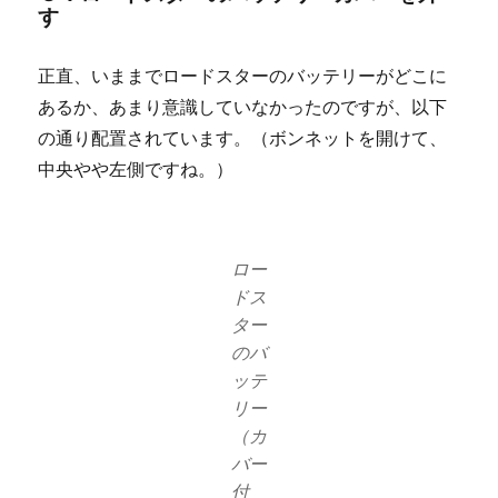
す
正直、いままでロードスターのバッテリーがどこに
あるか、あまり意識していなかったのですが、以下
の通り配置されています。（ボンネットを開けて、
中央やや左側ですね。）
ロー
ドス
ター
のバ
ッテ
リー
（カ
バー
付