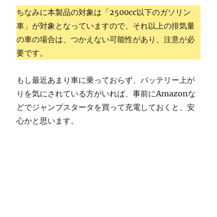
ちなみに本製品の対象は「2500cc以下のガソリン
車」が対象となっていますので、それ以上の排気量
の車の場合は、つかえない可能性があり、注意が必
要です。
もし最近あまり車に乗っておらず、バッテリー上が
りを気にされている方がいれば、事前にAmazonな
どでジャンプスタータを買って充電しておくと、安
心かと思います。