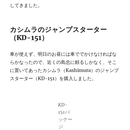
してきました。
カシムラのジャンプスターター
（KD-151）
車が使えず、明日のお昼には車ででかけなければな
らかなったので、近くの島忠に頼るしかなく、そこ
に置いてあったカシムラ（Kashimura）のジャンプ
スターター（KD-151）を購入しました。
KD-
151パ
ッケー
ジ