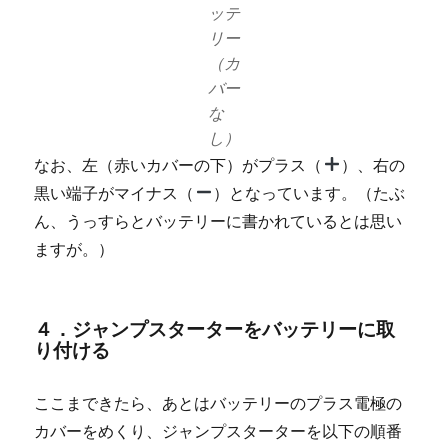
ッテ
リー
（カ
バー
な
し）
なお、左（赤いカバーの下）がプラス（
）、右の
黒い端子がマイナス（
）となっています。（たぶ
ん、うっすらとバッテリーに書かれているとは思い
ますが。）
４．ジャンプスターターをバッテリーに取
り付ける
ここまできたら、あとはバッテリーのプラス電極の
カバーをめくり、ジャンプスターターを以下の順番