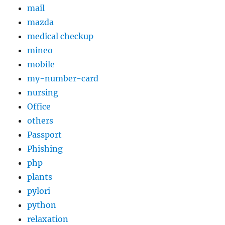
mail
mazda
medical checkup
mineo
mobile
my-number-card
nursing
Office
others
Passport
Phishing
php
plants
pylori
python
relaxation