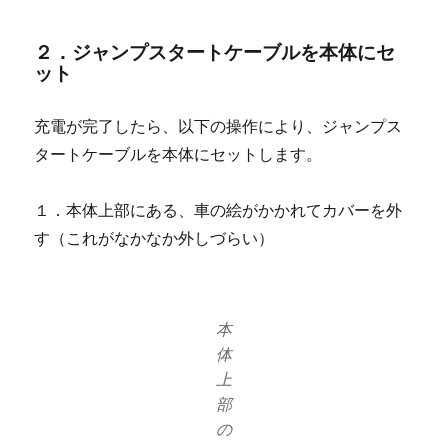
２．ジャンプスタートケーブルを本体にセ
ット
充電が完了したら、以下の操作により、ジャンプス
タートケーブルを本体にセットします。
１．本体上部にある、車の絵がかかれてカバーを外
す（これがなかなか外しづらい）
本
体
上
部
の