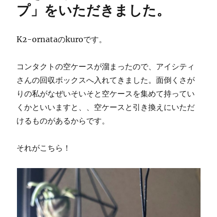
プ」をいただきました。
K2-ornataのkuroです。
コンタクトの空ケースが溜まったので、アイシティ
さんの回収ボックスへ入れてきました。面倒くさが
りの私がなぜいそいそと空ケースを集めて持ってい
くかといいますと、、空ケースと引き換えにいただ
けるものがあるからです。
それがこちら！