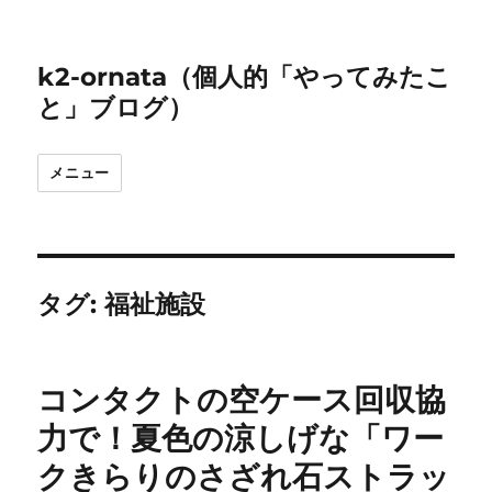
k2-ornata（個人的「やってみたこ
と」ブログ）
メニュー
タグ:
福祉施設
コンタクトの空ケース回収協
力で！夏色の涼しげな「ワー
クきらりのさざれ石ストラッ