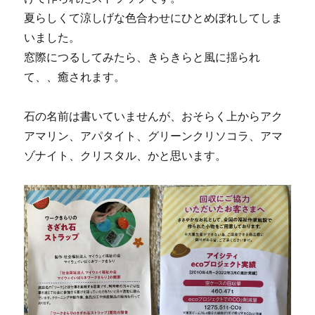
夏らしくて涼しげな色合わせにひとめぼれしてしま
いました。
窓際につるしてみたら、きらきらと風に揺られ
て、、癒されます。
石の名前は書いていませんが、おそらく上からアク
アマリン、アパタイト、グリーンクリソコラ、アマ
ゾナイト、クリスタル、かと思います。