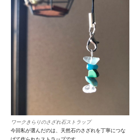
ワークきらりのさざれ石ストラップ
今回私が選んだのは、天然石のさざれを丁寧につな
げて作られたストラップです。