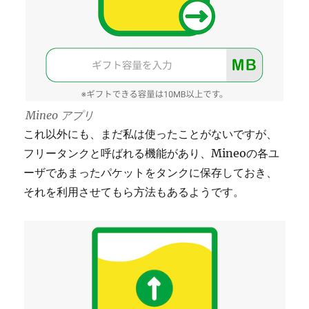
Mineo アプリ
これ以外にも、まだ私は使ったことがないですが、
フリータンクと呼ばれる機能があり、Mineoの各ユ
ーザであまったパケットをタンクに保存しておき、
それを利用させてもら方法もあるようです。