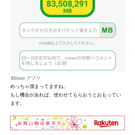
Mineo アプリ
めっちゃ溜まってますね。
もし機会があれば、使わせてもらおうとおもってい
ます。