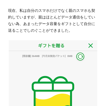
現在、私は自分のスマホだけでなく親のスマホも契
約していますが、親はほとんどデータ通信をしてい
ない為、あまったデータ容量をギフトとして自分に
送ることでしのぐことができました。