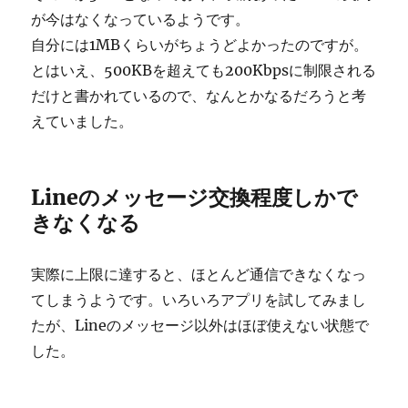
が今はなくなっているようです。
自分には1MBくらいがちょうどよかったのですが。
とはいえ、500KBを超えても200Kbpsに制限される
だけと書かれているので、なんとかなるだろうと考
えていました。
Lineのメッセージ交換程度しかで
きなくなる
実際に上限に達すると、ほとんど通信できなくなっ
てしまうようです。いろいろアプリを試してみまし
たが、Lineのメッセージ以外はほぼ使えない状態で
した。