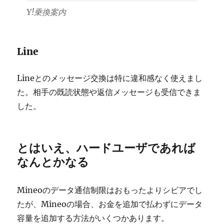
Y!乗換案内
Line
Lineとのメッセージ交換は特に違和感なく使えまし
た。相手の既読状態や返信メッセージも受信できま
した。
とはいえ、ハードユーザであれば
なんとかなる
Mineoのデータ通信制限はおもったよりシビアでし
たが、Mineoの場合、お金を追加で払わずにデータ
容量を追加する方法がいくつかあります。