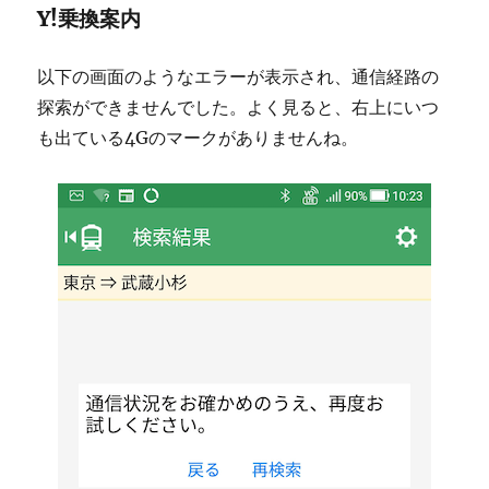
Y!乗換案内
以下の画面のようなエラーが表示され、通信経路の
探索ができませんでした。よく見ると、右上にいつ
も出ている4Gのマークがありませんね。