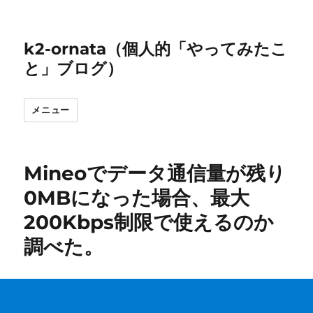
k2-ornata（個人的「やってみたこ
と」ブログ）
メニュー
Mineoでデータ通信量が残り
0MBになった場合、最大
200Kbps制限で使えるのか
調べた。