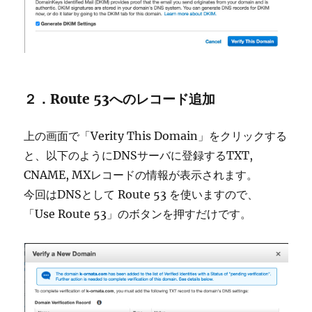
２．Route 53へのレコード追加
上の画面で「Verity This Domain」をクリックする
と、以下のようにDNSサーバに登録するTXT,
CNAME, MXレコードの情報が表示されます。
今回はDNSとして Route 53 を使いますので、
「Use Route 53」のボタンを押すだけです。