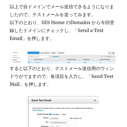
以上で自ドメインでメール送信できるようになりま
したので、テストメールを送ってみます。
以下のとおり、SES Home のDomains から今回登
録したドメインにチェックし、「Send a Test
Email」を押します。
すると以下のとおり、テストメール送信用のウィン
ドウがでますので、各項目を入力し、「Send Test
Mail」を押します。