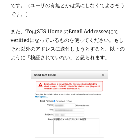
です。（ユーザの有無とかは気にしなくてよさそう
です。）
また、ToはSES Home のEmail Addressesにて
verifiedになっているものを使ってください。もし
それ以外のアドレスに送付しようとすると、以下の
ように「検証されていない」と怒られます。