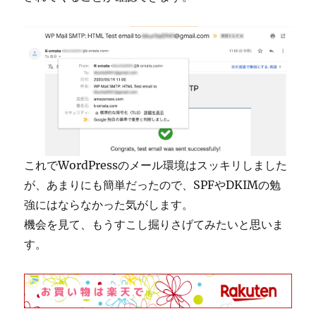
これでWordPressのメール環境はスッキリしました
が、あまりにも簡単だったので、SPFやDKIMの勉
強にはならなかった気がします。
機会を見て、もうすこし掘りさげてみたいと思いま
す。