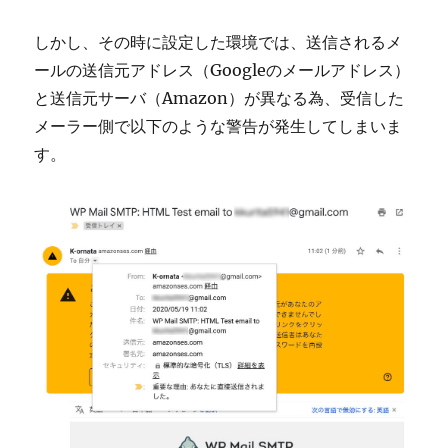
しかし、その時に設定した環境では、送信されるメ
ールの送信元アドレス（Googleのメールアドレス）
と送信元サーバ（Amazon）が異なる為、受信した
メーラー側で以下のような警告が発生してしまいま
す。