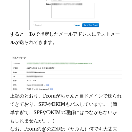
すると、Toで指定したメールアドレスにテストメー
ルが送られてきます。
上記のとおり、Fromがちゃんと自ドメインで送られ
てきており、SPFやDKIMもパスしています。（簡
単すぎて、SPFやDKIMの理解にはつながらないか
もしれませんが。。）
なお、Fromの@の左側は（たぶん）何でも大丈夫