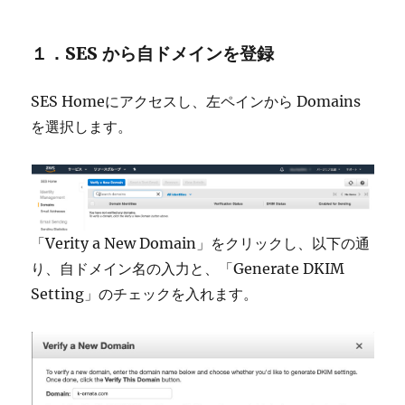
１．SES から自ドメインを登録
SES Homeにアクセスし、左ペインから Domains
を選択します。
「Verity a New Domain」をクリックし、以下の通
り、自ドメイン名の入力と、「Generate DKIM
Setting」のチェックを入れます。