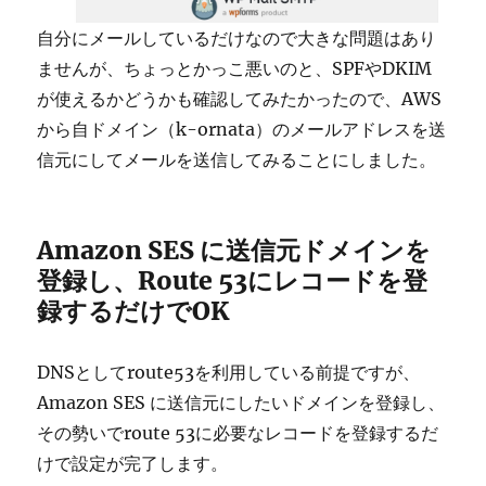
自分にメールしているだけなので大きな問題はあり
ませんが、ちょっとかっこ悪いのと、SPFやDKIM
が使えるかどうかも確認してみたかったので、AWS
から自ドメイン（k-ornata）のメールアドレスを送
信元にしてメールを送信してみることにしました。
Amazon SES に送信元ドメインを
登録し、Route 53にレコードを登
録するだけでOK
DNSとしてroute53を利用している前提ですが、
Amazon SES に送信元にしたいドメインを登録し、
その勢いでroute 53に必要なレコードを登録するだ
けで設定が完了します。