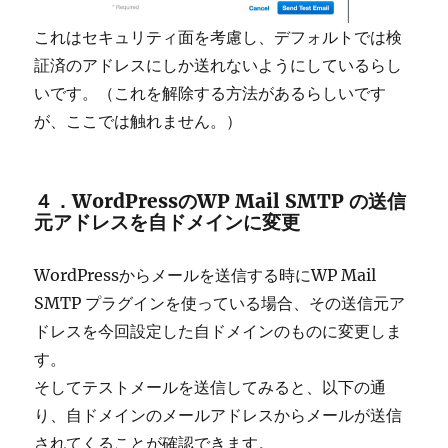
これはセキュリティ面を考慮し、デフォルトでは検
証済のアドレスにしか送れないようにしているらし
いです。（これを解除する方法があるらしいです
が、ここでは触れません。）
４．WordPressのWP Mail SMTP の送信
元アドレスを自ドメインに変更
WordPressからメールを送信する時にWP Mail
SMTP プラグインを使っている場合、その送信元ア
ドレスを今回設定した自ドメインのものに変更しま
す。
そしてテストメールを送信してみると、以下の通
り、自ドメインのメールアドレスからメールが送信
されてくることが確認できます。