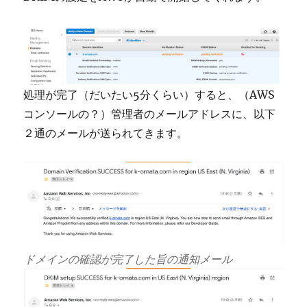
処理が完了（だいたい5分くらい）すると、（AWS
コンソールの？）管理者のメールアドレスに、以下
２通のメールが送られてきます。
ドメインの確認が完了した旨の通知メール