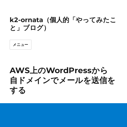
k2-ornata（個人的「やってみたこ
と」ブログ）
メニュー
AWS上のWordPressから
自ドメインでメールを送信を
する