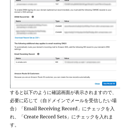
すると以下のように確認画面が表示されますので、
必要に応じて（自ドメインでメールを受信したい場
合）「Email Receiving Record」にチェックを入
れ、「Create Record Sets」にチェックを入れま
す。