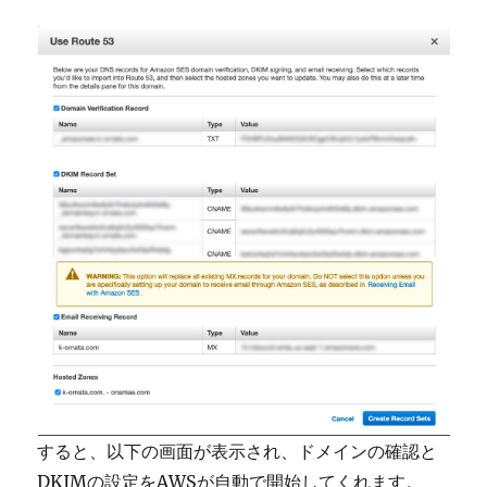
すると、以下の画面が表示され、ドメインの確認と
DKIMの設定をAWSが自動で開始してくれます。