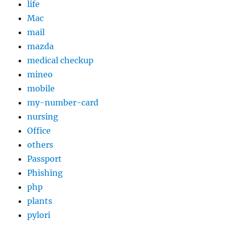
life
Mac
mail
mazda
medical checkup
mineo
mobile
my-number-card
nursing
Office
others
Passport
Phishing
php
plants
pylori