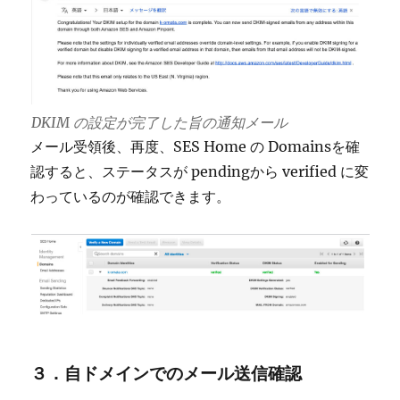
DKIM の設定が完了した旨の通知メール
メール受領後、再度、SES Home の Domainsを確
認すると、ステータスが pendingから verified に変
わっているのが確認できます。
３．自ドメインでのメール送信確認