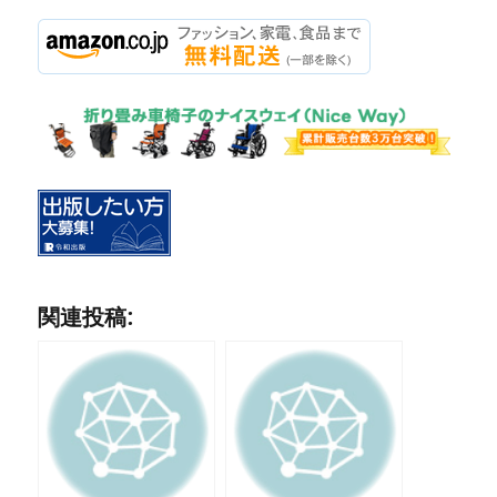
関連投稿: