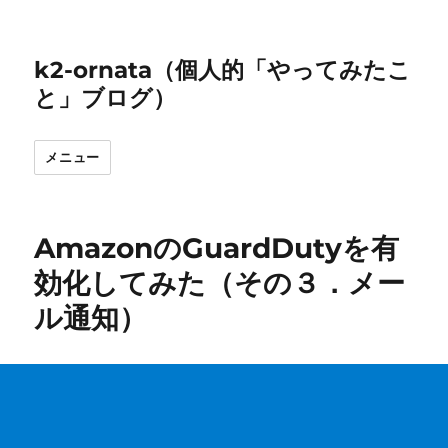
k2-ornata（個人的「やってみたこ
と」ブログ）
メニュー
AmazonのGuardDutyを有
効化してみた（その３．メー
ル通知）