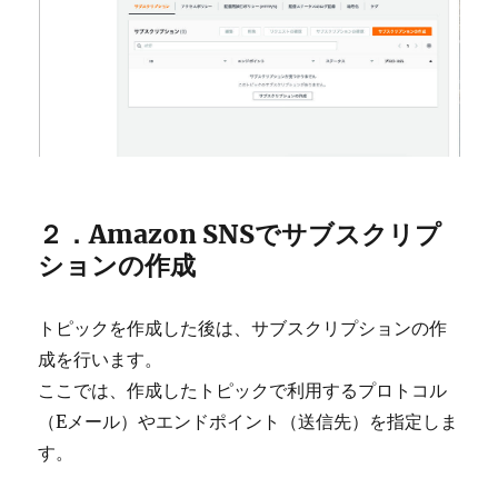
２．Amazon SNSでサブスクリプ
ションの作成
トピックを作成した後は、サブスクリプションの作
成を行います。
ここでは、作成したトピックで利用するプロトコル
（Eメール）やエンドポイント（送信先）を指定しま
す。