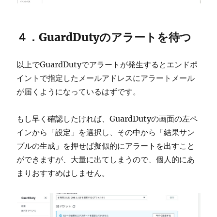
４．GuardDutyのアラートを待つ
以上でGuardDutyでアラートが発生するとエンドポ
イントで指定したメールアドレスにアラートメール
が届くようになっているはずです。
もし早く確認したければ、GuardDutyの画面の左ペ
インから「設定」を選択し、その中から「結果サン
プルの生成」を押せば擬似的にアラートを出すこと
ができますが、大量に出てしまうので、個人的にあ
まりおすすめはしません。