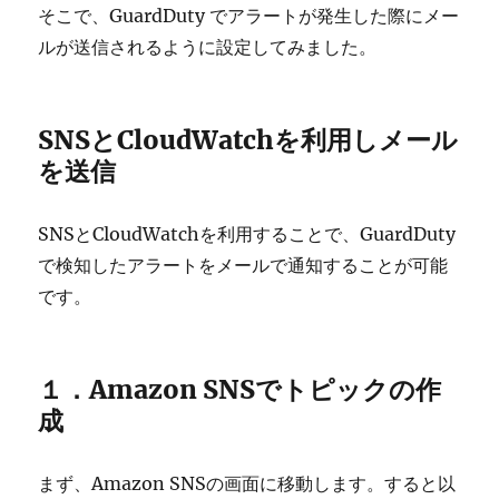
そこで、GuardDuty でアラートが発生した際にメー
ルが送信されるように設定してみました。
SNSとCloudWatchを利用しメール
を送信
SNSとCloudWatchを利用することで、GuardDuty
で検知したアラートをメールで通知することが可能
です。
１．Amazon SNSでトピックの作
成
まず、Amazon SNSの画面に移動します。すると以