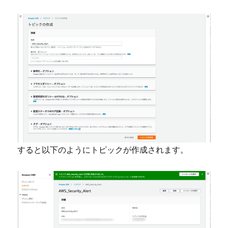
すると以下のようにトピックが作成されます。