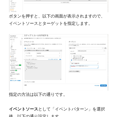
ボタンを押すと、以下の画面が表示されますので、
イベントソースとターゲットを指定します。
指定の方法は以下の通りです。
イベントソース
として「イベントパターン」を選択
後、以下の通り設定します。