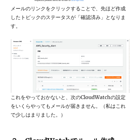
メールのリンクをクリックすることで、先ほど作成
したトピックのステータスが「確認済み」となりま
す。
これをやっておかないと、次のCloudWatchの設定
をいくらやってもメールが届きません。（私はこれ
で少しはまりました。）