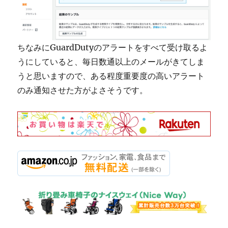
ちなみにGuardDutyのアラートをすべて受け取るよ
うにしていると、毎日数通以上のメールがきてしま
うと思いますので、ある程度重要度の高いアラート
のみ通知させた方がよさそうです。