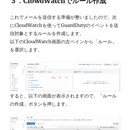
３．ClowdWatchでルール作成
これでメールを送信する準備が整いましたので、次
にCloudWatchを使ってGuardDutyのイベントを送
信対象とするルールを作成します。
以下のCloudWatch画面の左ペインから「ルール」
を選択します。
すると、以下の画面が表示されますので、「ルール
の作成」ボタンを押します。