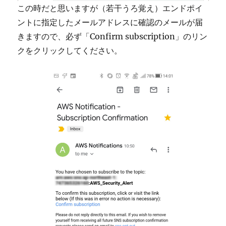
この時だと思いますが（若干うろ覚え）エンドポイ
ントに指定したメールアドレスに確認のメールが届
きますので、必ず「Confirm subscription」のリン
クをクリックしてください。