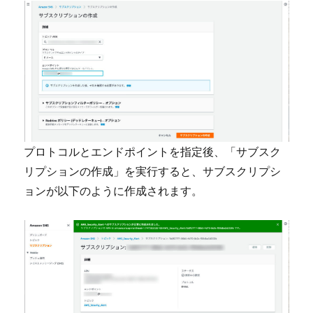
プロトコルとエンドポイントを指定後、「サブスク
リプションの作成」を実行すると、サブスクリプシ
ョンが以下のように作成されます。