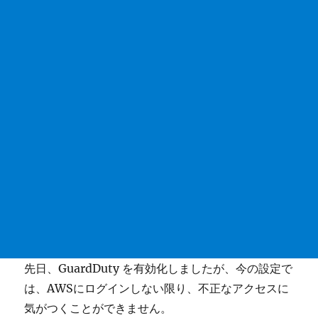
先日、GuardDuty を有効化しましたが、今の設定で
は、AWSにログインしない限り、不正なアクセスに
気がつくことができません。