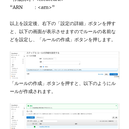
“ARN ：<arn>”
以上を設定後、右下の「設定の詳細」ボタンを押す
と、以下の画面が表示させますのでルールの名前な
どを設定し、「ルールの作成」ボタンを押します。
「ルールの作成」ボタンを押すと、以下のようにル
ールが作成されます。