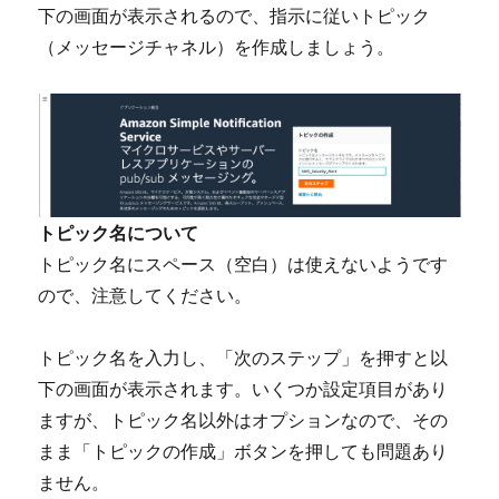
下の画面が表示されるので、指示に従いトピック
（メッセージチャネル）を作成しましょう。
トピック名について
トピック名にスペース（空白）は使えないようです
ので、注意してください。
トピック名を入力し、「次のステップ」を押すと以
下の画面が表示されます。いくつか設定項目があり
ますが、トピック名以外はオプションなので、その
まま「トピックの作成」ボタンを押しても問題あり
ません。