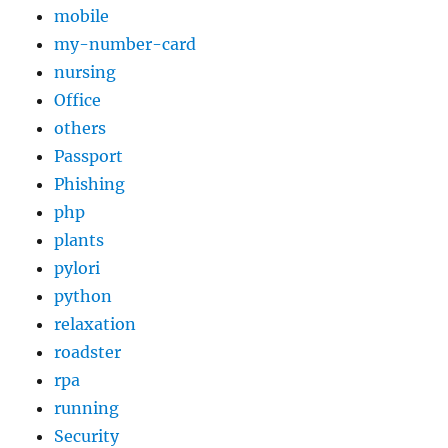
mobile
my-number-card
nursing
Office
others
Passport
Phishing
php
plants
pylori
python
relaxation
roadster
rpa
running
Security