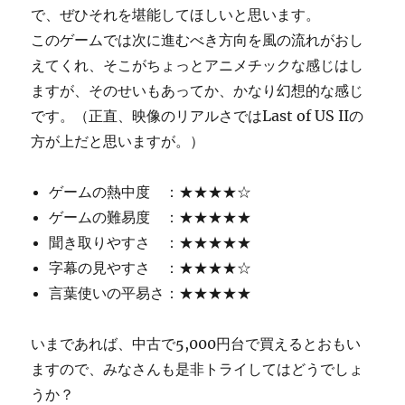
で、ぜひそれを堪能してほしいと思います。
このゲームでは次に進むべき方向を風の流れがおし
えてくれ、そこがちょっとアニメチックな感じはし
ますが、そのせいもあってか、かなり幻想的な感じ
です。（正直、映像のリアルさではLast of US IIの
方が上だと思いますが。）
ゲームの熱中度 ：★★★★☆
ゲームの難易度 ：★★★★★
聞き取りやすさ ：★★★★★
字幕の見やすさ ：★★★★☆
言葉使いの平易さ：★★★★★
いまであれば、中古で5,000円台で買えるとおもい
ますので、みなさんも是非トライしてはどうでしょ
うか？