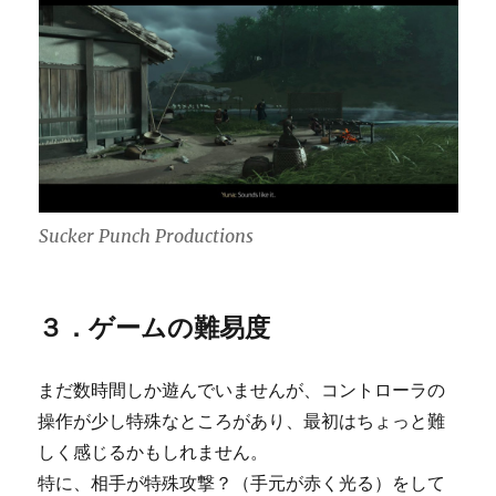
Sucker Punch Productions
３．ゲームの難易度
まだ数時間しか遊んでいませんが、コントローラの
操作が少し特殊なところがあり、最初はちょっと難
しく感じるかもしれません。
特に、相手が特殊攻撃？（手元が赤く光る）をして