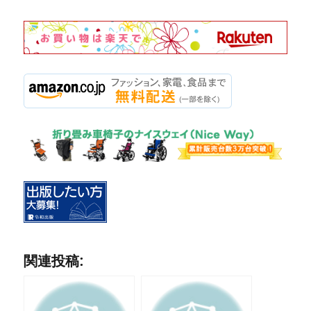
関連投稿: