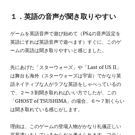
１．英語の音声が聞き取りやすい
ゲームを英語音声で遊び始めて（PS4の音声設定を
英語にすれば英語音声で遊べます）すぐに、このゲ
ームの英語は聞き取りやすいと感じました。
先にあげた「スターウォーズ」や「Last of US II」
は舞台も海外（スターウォーズは宇宙）でかなり英
語ネイティブな人がラフな英語をしゃべっているの
で、２〜３割聞き取れればいい方でしたが、この
「GHOST of TSUSHIMA」の場合、６〜７割くらい
は聞き取れている感じがします。
理由は、このゲームの登場人物がかなり礼儀正しい
言葉遣いをしているからだと考えられます。フラン