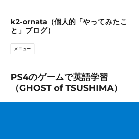
k2-ornata（個人的「やってみたこ
と」ブログ）
メニュー
PS4のゲームで英語学習
（GHOST of TSUSHIMA）