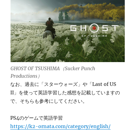
GHOST OF TSUSHIMA（Sucker Punch
Productions）
なお、過去に「スターウォーズ」や「Last of US
II」を使って英語学習した感想を記載していますの
で、そちらも参考にしてください。
PS4のゲームで英語学習
https://k2-ornata.com/category/english/