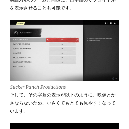
を表示させることも可能です。
Sucker Punch Productions
そして、その字幕の表示が以下のように、映像とか
さならないため、小さくてもとても見やすくなって
います。