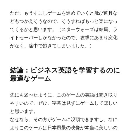
ただ、もうすこしゲームを進めていくと飛び道具な
どもつかえそうなので、そうすればもっと楽になっ
てくるかと思います。（スターウォーズは結局、ラ
イトセーバーしかなかったので、攻撃にあまり変化
がなく、途中で飽きてしまいました。）
結論：ビジネス英語を学習するのに
最適なゲーム
先にも述べたように、このゲームの英語は聞き取り
やすいので、ぜひ、字幕は見ずにゲームしてほしい
と思います。
なぜなら、その方がゲームに没頭できますし、なに
よりこのゲームは日本風景の映像が本当に美しいの