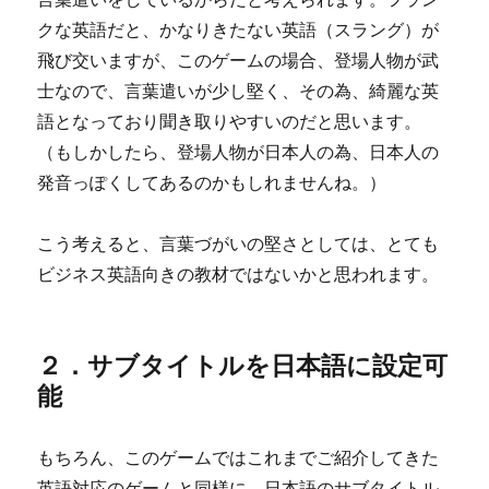
クな英語だと、かなりきたない英語（スラング）が
飛び交いますが、このゲームの場合、登場人物が武
士なので、言葉遣いが少し堅く、その為、綺麗な英
語となっており聞き取りやすいのだと思います。
（もしかしたら、登場人物が日本人の為、日本人の
発音っぽくしてあるのかもしれませんね。）
こう考えると、言葉づがいの堅さとしては、とても
ビジネス英語向きの教材ではないかと思われます。
２．サブタイトルを日本語に設定可
能
もちろん、このゲームではこれまでご紹介してきた
英語対応のゲームと同様に、日本語のサブタイトル