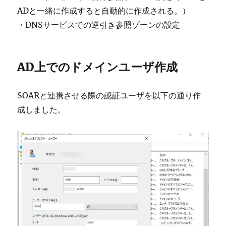
ADと一緒に作成すると自動的に作成される。）
・DNSサービスでの逆引き参照ゾーンの設定
AD上でのドメインユーザ作成
SOARと連携させる際の認証ユーザを以下の通り作
成しました。