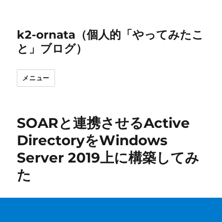
k2-ornata（個人的「やってみたこ
と」ブログ）
メニュー
SOARと連携させるActive
DirectoryをWindows
Server 2019上に構築してみ
た