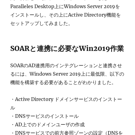
Paralleles Desktop上にWindows Server 2019を
インストールし、その上にActive Directory機能を
セットアップしてみました。
SOARと連携に必要なWin2019作業
SOARのAD連携用のインテグレーションと連携させ
るには、Windows Server 2019上に最低限、以下の
機能を構築する必要があることがわかりました。
・Active Directory ドメインサービスのインストー
ル
・DNSサービスのインストール
・AD上でのドメインユーザの作成
・DNSサービスでの前方参照ゾーンの設定（DNSを