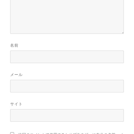
名前
メール
サイト