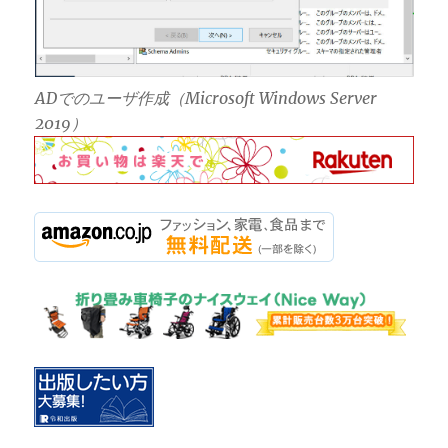
ADでのユーザ作成（Microsoft Windows Server
2019）