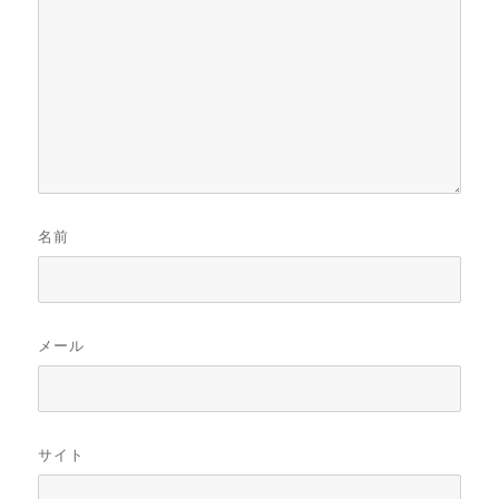
名前
メール
サイト