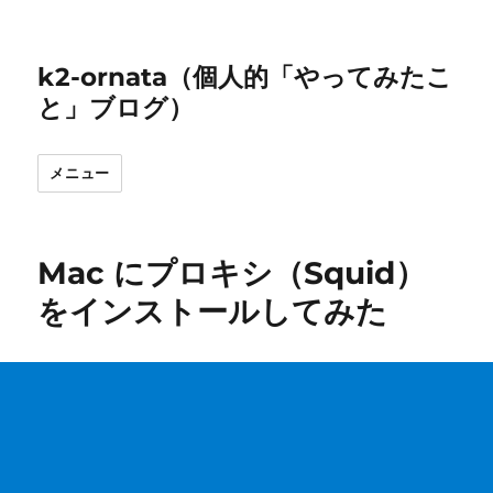
k2-ornata（個人的「やってみたこ
と」ブログ）
メニュー
Mac にプロキシ（Squid）
をインストールしてみた