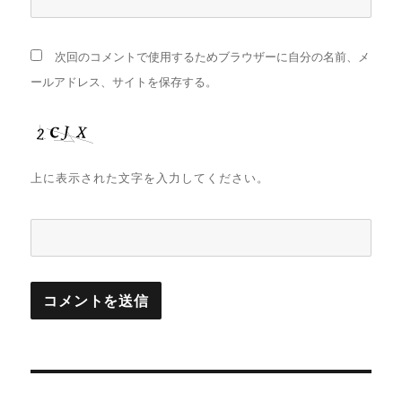
次回のコメントで使用するためブラウザーに自分の名前、メ
ールアドレス、サイトを保存する。
上に表示された文字を入力してください。
投