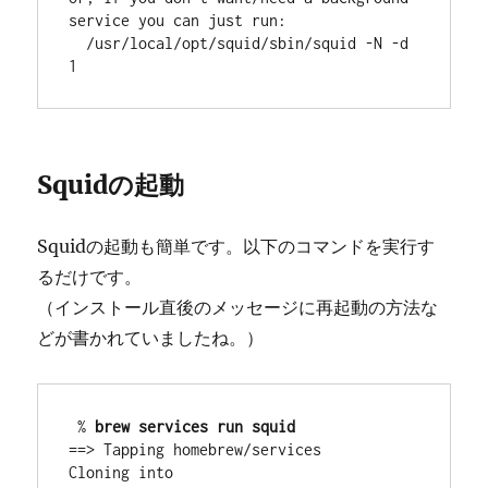
service you can just run:

  /usr/local/opt/squid/sbin/squid -N -d 
1
Squidの起動
Squidの起動も簡単です。以下のコマンドを実行す
るだけです。
（インストール直後のメッセージに再起動の方法な
どが書かれていましたね。）
 % 
brew services run squid
==> Tapping homebrew/services

Cloning into 