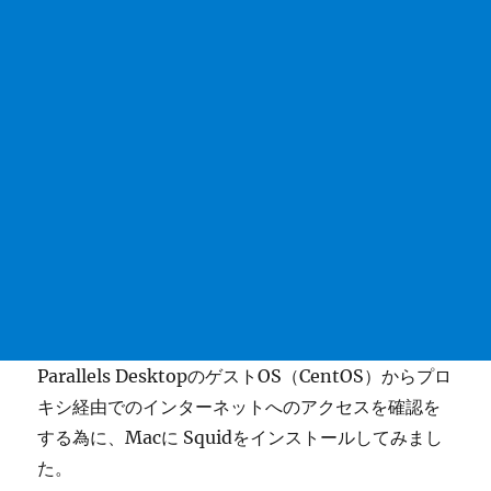
Parallels DesktopのゲストOS（CentOS）からプロ
キシ経由でのインターネットへのアクセスを確認を
する為に、Macに Squidをインストールしてみまし
た。