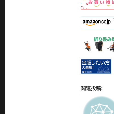
関連投稿: