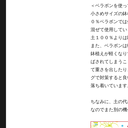
＜ベラボンを使っ
小さめサイズの鉢
０％ベラボンでは
混ぜて使用してい
土１００％よりは
また、ベラボンは
鉢植えが軽くなり
ばされてしまうこ
て重さを出したり
グで対策すると良
落ち着いています
ちなみに、土の代
なのでまた別の機