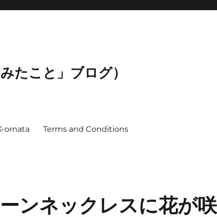
ってみたこと」ブログ）
K-ornata
Terms and Conditions
ーンネックレスに花が