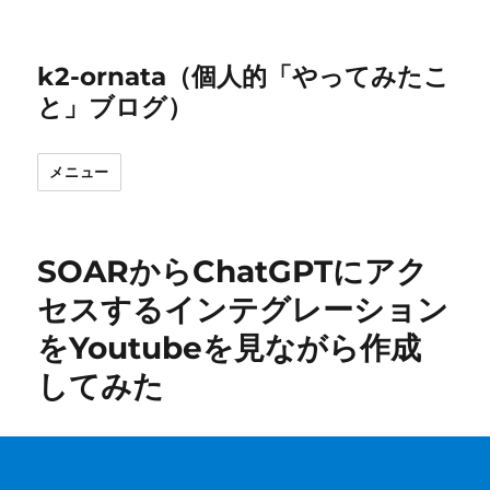
k2-ornata（個人的「やってみたこ
と」ブログ）
メニュー
SOARからChatGPTにアク
セスするインテグレーション
をYoutubeを見ながら作成
してみた