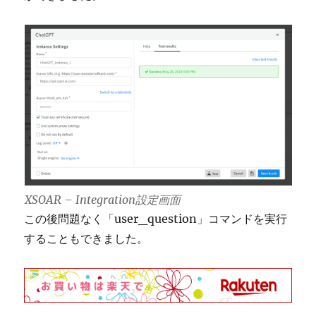
XSOAR – Integration設定画面
この後問題なく「user_question」コマンドを実行
することもできました。