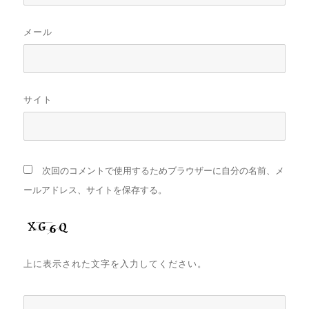
メール
サイト
次回のコメントで使用するためブラウザーに自分の名前、メ
ールアドレス、サイトを保存する。
上に表示された文字を入力してください。