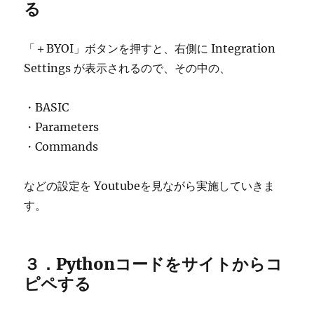
る
「＋BYOI」ボタンを押すと、右側に Integration
Settings が表示されるので、その中の、
・BASIC
・Parameters
・Commands
などの設定を Youtubeを見ながら実施していきま
す。
３．Pythonコードをサイトからコ
ピペする