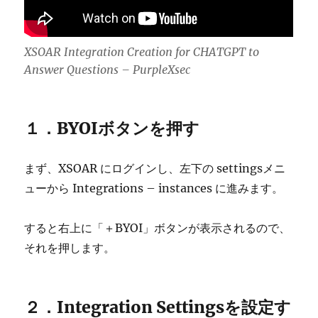
XSOAR Integration Creation for CHATGPT to
Answer Questions – PurpleXsec
１．BYOIボタンを押す
まず、XSOAR にログインし、左下の settingsメニ
ューから Integrations – instances に進みます。
すると右上に「＋BYOI」ボタンが表示されるので、
それを押します。
２．Integration Settingsを設定す