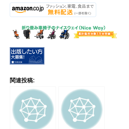
関連投稿: