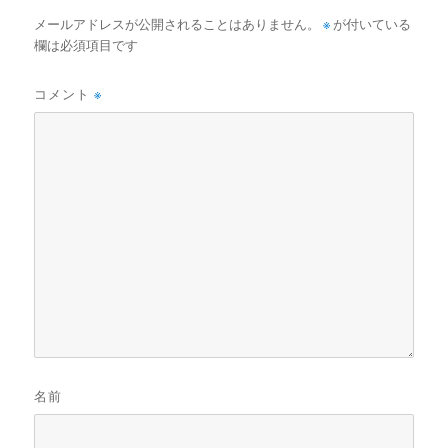
メールアドレスが公開されることはありません。
※
が付いている
欄は必須項目です
コメント
※
名前