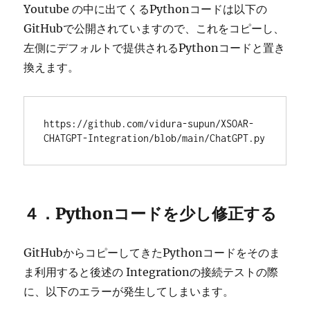
Youtube の中に出てくるPythonコードは以下の
GitHubで公開されていますので、これをコピーし、
左側にデフォルトで提供されるPythonコードと置き
換えます。
https://github.com/vidura-supun/XSOAR-
CHATGPT-Integration/blob/main/ChatGPT.py
４．Pythonコードを少し修正する
GitHubからコピーしてきたPythonコードをそのま
ま利用すると後述の Integrationの接続テストの際
に、以下のエラーが発生してしまいます。