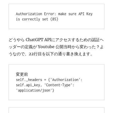
Authorization Error: make sure API Key 
is correctly set (85)
どうやら ChatGPT APIにアクセスするための認証ヘ
ッダーの定義が Youtube 公開当時から変わった？よ
うなので、22行目を以下の通り書き換えます。
変更前

self._headers = {'Authorization': 
self.api_key, 'Content-Type': 
'application/json'}