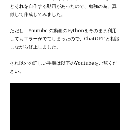
とそれを自作する動画があったので、勉強の為、真
似して作成してみました。
ただし、Youtube の動画のPythonをそのまま利用
してもエラーがでてしまったので、ChatGPT と相談
しながら修正しました。
それ以外の詳しい手順は以下のYoutubeをご覧くだ
さい。