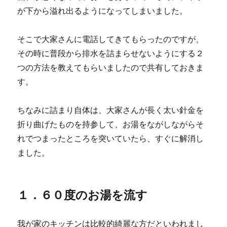
が下から溢れ出るようになってしまいました。
そこで大家さんに電話してきてもらったのですが、
その時に普段から排水を詰まらせないようにする２
つの方法を教えてもらいましたので共有しておきま
す。
ちなみに詰まり自体は、大家さんが長く太い針金を
折り曲げたものを持参して、お湯をながしながらそ
れでつまったところを突いていたら、すぐに解消し
ました。
１．６０度のお湯を流す
我が家のキッチンは比較的綺麗な方だといわれまし