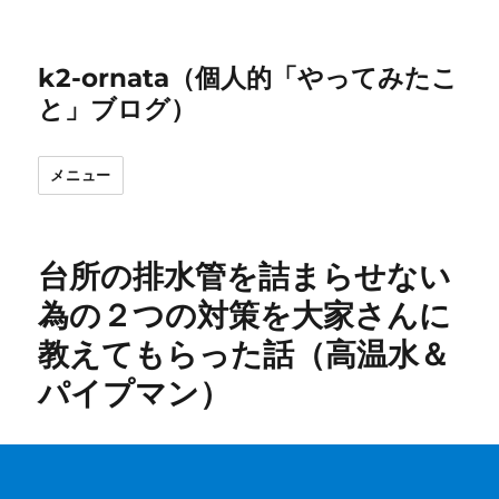
k2-ornata（個人的「やってみたこ
と」ブログ）
メニュー
台所の排水管を詰まらせない
為の２つの対策を大家さんに
教えてもらった話（高温水＆
パイプマン）