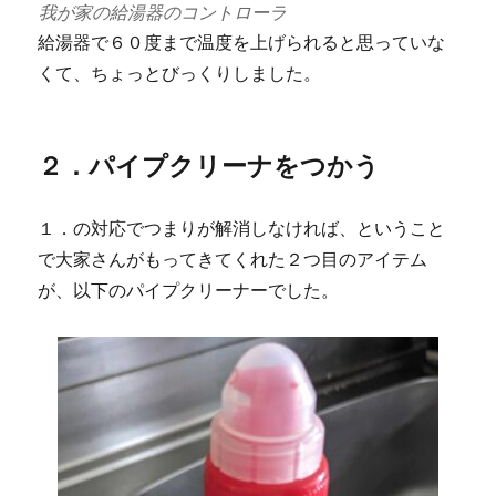
我が家の給湯器のコントローラ
給湯器で６０度まで温度を上げられると思っていな
くて、ちょっとびっくりしました。
２．パイプクリーナをつかう
１．の対応でつまりが解消しなければ、ということ
で大家さんがもってきてくれた２つ目のアイテム
が、以下のパイプクリーナーでした。