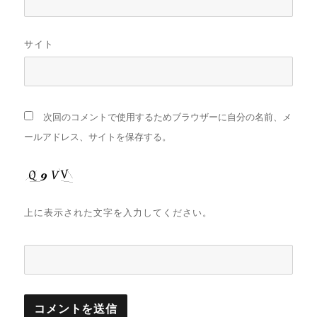
サイト
次回のコメントで使用するためブラウザーに自分の名前、メ
ールアドレス、サイトを保存する。
上に表示された文字を入力してください。