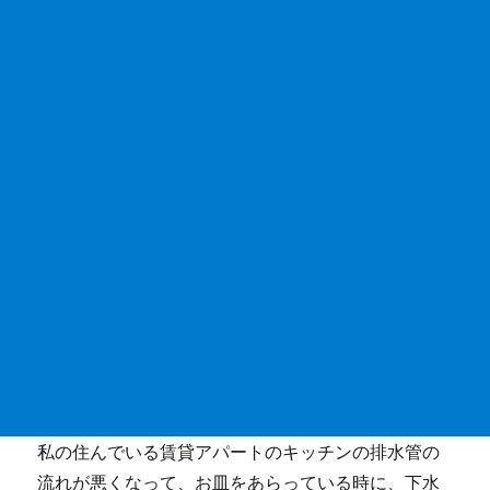
私の住んでいる賃貸アパートのキッチンの排水管の
流れが悪くなって、お皿をあらっている時に、下水