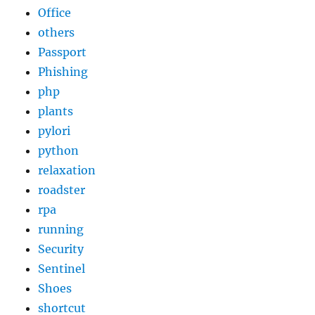
Office
others
Passport
Phishing
php
plants
pylori
python
relaxation
roadster
rpa
running
Security
Sentinel
Shoes
shortcut