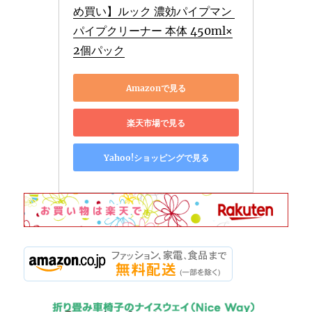
め買い】ルック 濃効パイプマン 
パイプクリーナー 本体 450ml×
2個パック
Amazonで見る
楽天市場で見る
Yahoo!ショッピングで見る