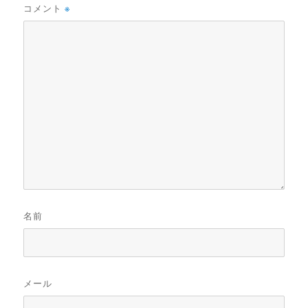
コメント
※
名前
メール