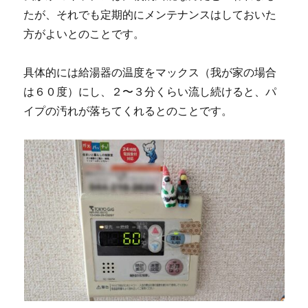
たが、それでも定期的にメンテナンスはしておいた
方がよいとのことです。
具体的には給湯器の温度をマックス（我が家の場合
は６０度）にし、２〜３分くらい流し続けると、パ
イプの汚れが落ちてくれるとのことです。