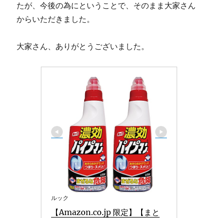
たが、今後の為にということで、そのまま大家さん
からいただきました。
大家さん、ありがとうございました。
ルック
【Amazon.co.jp 限定】【まと