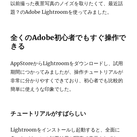
以前撮った夜景写真のノイズを取りたくて、最近話
題？のAdobe Lightroomを使ってみました。
全くのAdobe初心者でもすぐ操作で
きる
AppStoreからLightroomをダウンロードし、試用
期間につかってみましたが、操作チュートリアルが
非常に分かりやすくできており、初心者でも比較的
簡単に使えうな印象でした。
チュートリアルがすばらしい
Lightroomをインストールし起動すると、全面に