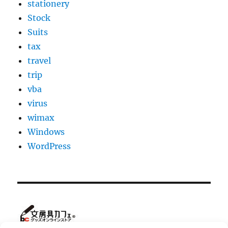
stationery
Stock
Suits
tax
travel
trip
vba
virus
wimax
Windows
WordPress