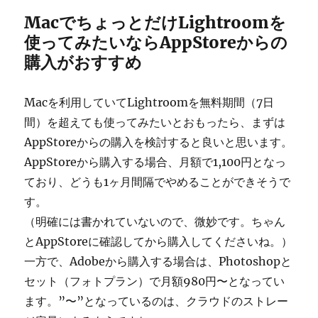
MacでちょっとだけLightroomを
使ってみたいならAppStoreからの
購入がおすすめ
Macを利用していてLightroomを無料期間（7日
間）を超えても使ってみたいとおもったら、まずは
AppStoreからの購入を検討すると良いと思います。
AppStoreから購入する場合、月額で1,100円となっ
ており、どうも1ヶ月間隔でやめることができそうで
す。
（明確には書かれていないので、微妙です。ちゃん
とAppStoreに確認してから購入してくださいね。）
一方で、Adobeから購入する場合は、Photoshopと
セット（フォトプラン）で月額980円〜となってい
ます。”〜”となっているのは、クラウドのストレー