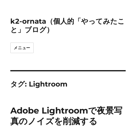
k2-ornata（個人的「やってみたこ
と」ブログ）
メニュー
タグ:
Lightroom
Adobe Lightroomで夜景写
真のノイズを削減する