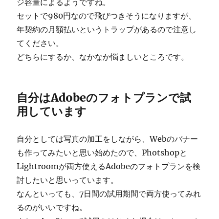
ジ容量によるようですね。
セットで980円なので飛びつきそうになりますが、
年契約の月額払いというトラップがあるので注意し
てください。
どちらにするか、なかなか悩ましいところです。
自分はAdobeのフォトプランで試
用しています
自分としては写真の加工をしながら、Webのバナー
も作ってみたいと思い始めたので、Photshopと
Lightroomが両方使えるAdobeのフォトプランを検
討したいと思いっています。
なんといっても、7日間の試用期間で両方使ってみれ
るのがいいですね。