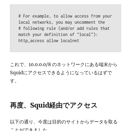
# For example, to allow access from your 
local networks, you may uncomment the

# following rule (and/or add rules that 
match your definition of "local"):

http_access allow localnet
これで、10.0.0.0/8 のネットワークにある端末から
Squidにアクセスできるようになっているはずで
す。
再度、Squid経由でアクセス
以下の通り、今度は目的のサイトからデータを取る
ことができました。