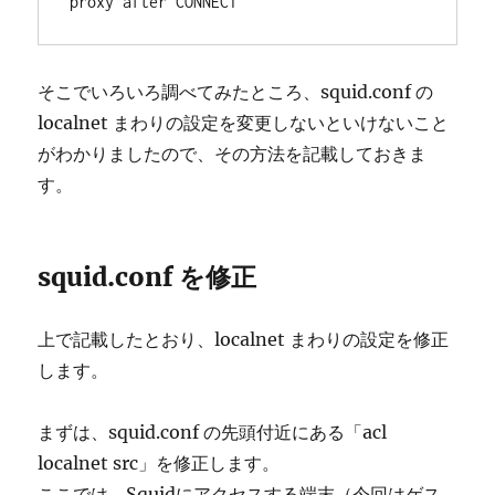
proxy after CONNECT
そこでいろいろ調べてみたところ、squid.conf の
localnet まわりの設定を変更しないといけないこと
がわかりましたので、その方法を記載しておきま
す。
squid.conf を修正
上で記載したとおり、localnet まわりの設定を修正
します。
まずは、squid.conf の先頭付近にある「acl
localnet src」を修正します。
ここでは、Squidにアクセスする端末（今回はゲス