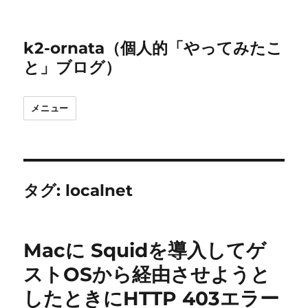
k2-ornata（個人的「やってみたこ
と」ブログ）
メニュー
タグ:
localnet
Macに Squidを導入してゲ
ストOSから経由させようと
したときにHTTP 403エラー