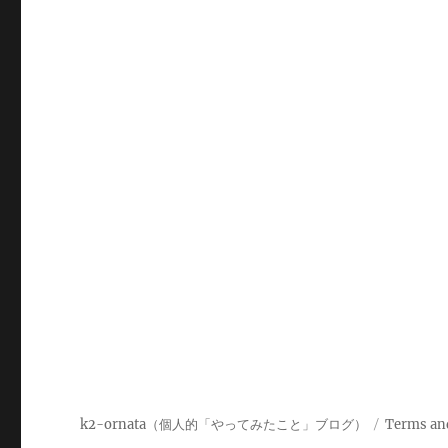
k2-ornata（個人的「やってみたこと」ブログ）
Terms an