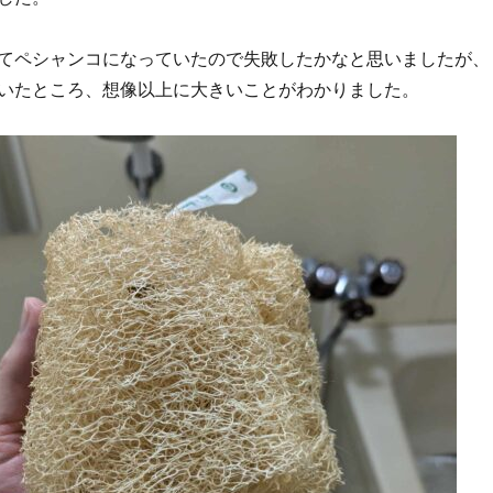
てペシャンコになっていたので失敗したかなと思いましたが、
いたところ、想像以上に大きいことがわかりました。