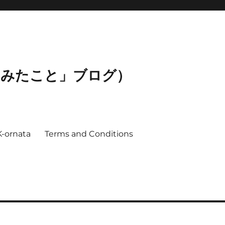
ってみたこと」ブログ）
K-ornata
Terms and Conditions