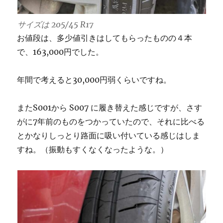
サイズは 205/45 R17
お値段は、多少値引きはしてもらったものの４本
で、163,000円でした。
年間で考えると30,000円弱くらいですね。
またS001から S007 に履き替えた感じですが、さす
がに7年前のものをつかっていたので、それに比べる
とかなりしっとり路面に吸い付いている感じはしま
すね。（振動もすくなくなったような。）