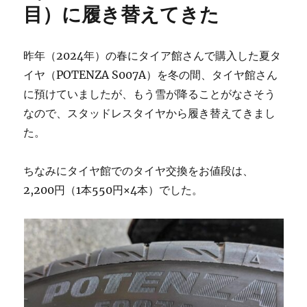
目）に履き替えてきた
昨年（2024年）の春にタイア館さんで購入した夏タ
イヤ（POTENZA S007A）を冬の間、タイヤ館さん
に預けていましたが、もう雪が降ることがなさそう
なので、スタッドレスタイヤから履き替えてきまし
た。
ちなみにタイヤ館でのタイヤ交換をお値段は、
2,200円（1本550円×4本）でした。