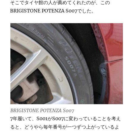
そこでタイヤ館の人が薦めてくれたのが、この
BRIGISTONE POTENZA S007でした。
BRIGISTONE POTENZA S007
7年履いて、S001がS007に変わっていることを考え
ると、どうやら毎年番号が一つずつ上がっているよ