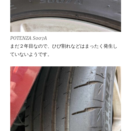
POTENZA S007A
まだ２年目なので、ひび割れなどはまったく発生し
ていないようです。