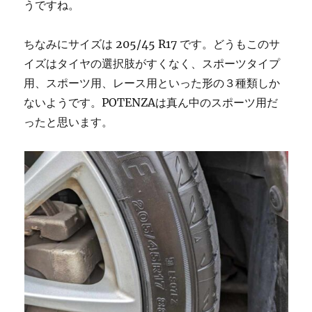
うですね。
ちなみにサイズは 205/45 R17 です。どうもこのサ
イズはタイヤの選択肢がすくなく、スポーツタイプ
用、スポーツ用、レース用といった形の３種類しか
ないようです。POTENZAは真ん中のスポーツ用だ
ったと思います。