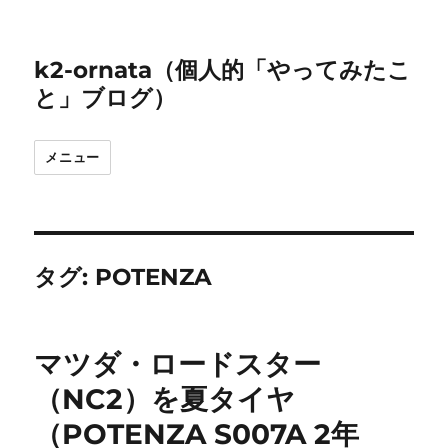
k2-ornata（個人的「やってみたこ
と」ブログ）
メニュー
タグ:
POTENZA
マツダ・ロードスター
（NC2）を夏タイヤ
（POTENZA S007A 2年