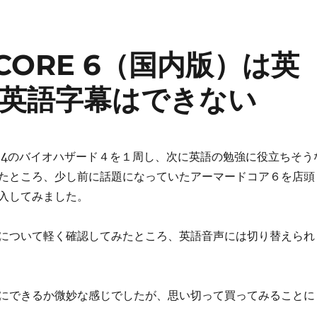
 CORE 6（国内版）は英
英語字幕はできない
S4のバイオハザード４を１周し、次に英語の勉強に役立ちそう
たところ、少し前に話題になっていたアーマードコア６を店頭
入してみました。
について軽く確認してみたところ、英語音声には切り替えられ
にできるか微妙な感じでしたが、思い切って買ってみることに