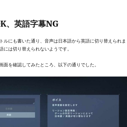
K、英語字幕NG
トルにも書いた通り、音声は日本語から英語に切り替えられま
語には切り替えられないようです。
画面を確認してみたところ、以下の通りでした。