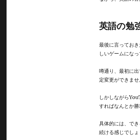
英語の勉
最後に言っておき
しいゲームになっ
噂通り、最初に出
定変更ができませ
しかしながらYo
すればなんとか勝
具体的には、でき
続ける感じでしょ