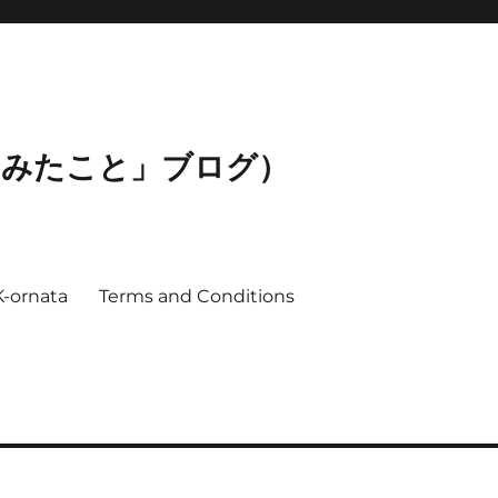
ってみたこと」ブログ）
K-ornata
Terms and Conditions