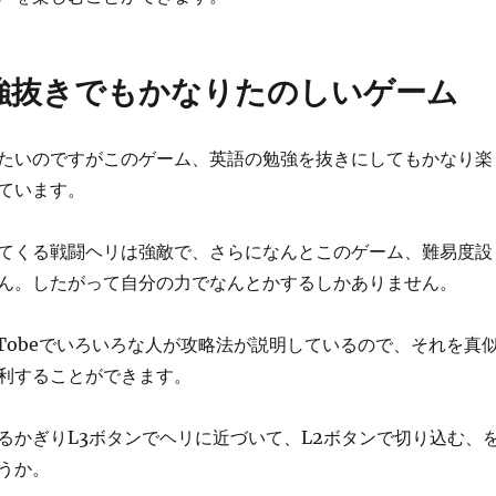
強抜きでもかなりたのしいゲーム
たいのですがこのゲーム、英語の勉強を抜きにしてもかなり楽
ています。
てくる戦闘ヘリは強敵で、さらになんとこのゲーム、難易度設
ん。したがって自分の力でなんとかするしかありません。
uTobeでいろいろな人が攻略法が説明しているので、それを真
利することができます。
るかぎりL3ボタンでヘリに近づいて、L2ボタンで切り込む、
うか。