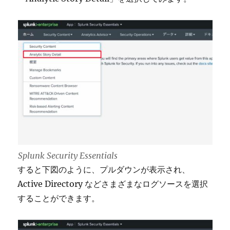
Splunk Security Essentials
すると下図のように、プルダウンが表示され、
Active Directory などさまざまなログソースを選択
することができます。