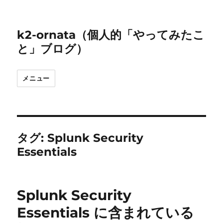
k2-ornata（個人的「やってみたこ
と」ブログ）
メニュー
タグ:
Splunk Security
Essentials
Splunk Security
Essentials に含まれている