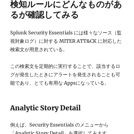
検知ルールにどんなものがあ
るが確認してみる
Splunk Security Essentials には様々なソース（監
視対象ログ）に対する MITER ATT&CK に対応した
検索文が用意されている。
この検索文を定期的に実行することで、該当するロ
グが発生したときにアラートを発生されることも可
能であり、とても有用な Appsになっている。
Analytic Story Detail
例えば、Security Essentials のメニューから
「Analytic Story Detail」を選択してみます。