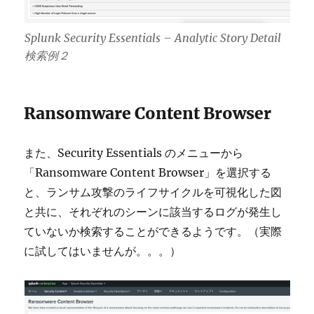
Splunk Security Essentials – Analytic Story Detail
検索例２
Ransomware Content Browser
また、Security Essentials のメニューから
「Ransomware Content Browser」を選択する
と、ランサム攻撃のライフサイクルを可視化した図
と共に、それぞれのシーンに該当するログが発生し
ていないか検索することができるようです。（実際
に試してはいませんが。。。）